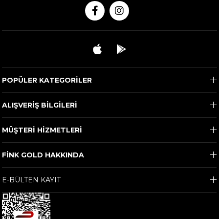
POPÜLER KATEGORİLER
ALIŞVERİŞ BİLGİLERİ
MÜŞTERİ HİZMETLERİ
FİNK GOLD HAKKINDA
E-BÜLTEN KAYIT