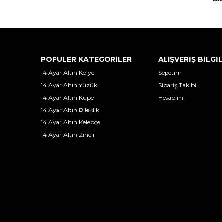
POPÜLER KATEGORİLER
ALIŞVERİŞ BİLGİ
14 Ayar Altın Kolye
Sepetim
14 Ayar Altın Yüzük
Sipariş Takibi
14 Ayar Altın Küpe
Hesabım
14 Ayar Altın Bileklik
14 Ayar Altın Kelepçe
14 Ayar Altın Zincir