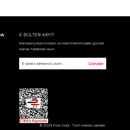
DA
E-BÜLTEN KAYIT
Kampanyalarımızdan ve indirimlerimizden güncel
olarak haberdar olun.
Gönder
© 2023 Fink Gold - Tüm hakları saklıdır.