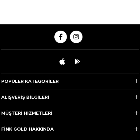
POPÜLER KATEGORİLER
ALIŞVERİŞ BİLGİLERİ
MÜŞTERİ HİZMETLERİ
FİNK GOLD HAKKINDA