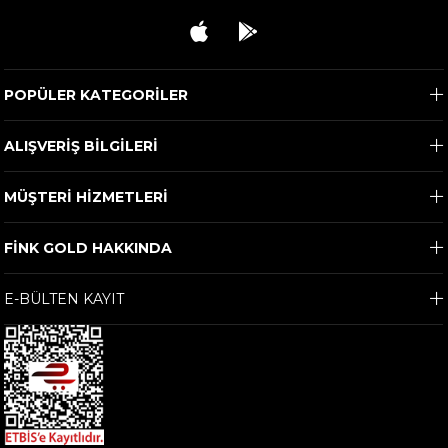
POPÜLER KATEGORİLER
ALIŞVERİŞ BİLGİLERİ
MÜŞTERİ HİZMETLERİ
FİNK GOLD HAKKINDA
E-BÜLTEN KAYIT