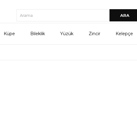
Küpe
Bileklik
Yüzük
Zincir
Kelepçe