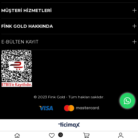
MÜŞTERİ HİZMETLERİ
FİNK GOLD HAKKINDA
E-BÜLTEN KAYIT
© 2023 Fink Gold - Tüm hakları saklıdır.
0