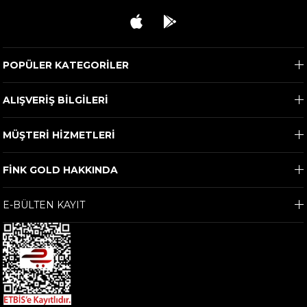
POPÜLER KATEGORİLER
ALIŞVERİŞ BİLGİLERİ
MÜŞTERİ HİZMETLERİ
FİNK GOLD HAKKINDA
E-BÜLTEN KAYIT