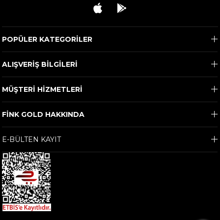
POPÜLER KATEGORİLER
ALIŞVERİŞ BİLGİLERİ
MÜŞTERİ HİZMETLERİ
FİNK GOLD HAKKINDA
E-BÜLTEN KAYIT