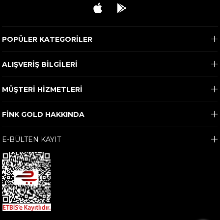
POPÜLER KATEGORİLER
ALIŞVERİŞ BİLGİLERİ
MÜŞTERİ HİZMETLERİ
FİNK GOLD HAKKINDA
E-BÜLTEN KAYIT