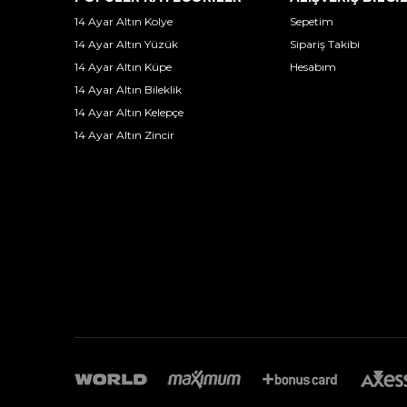
14 Ayar Altın Kolye
Sepetim
14 Ayar Altın Yüzük
Sipariş Takibi
14 Ayar Altın Küpe
Hesabım
14 Ayar Altın Bileklik
14 Ayar Altın Kelepçe
14 Ayar Altın Zincir