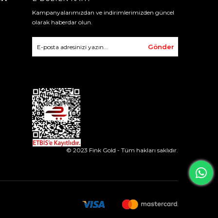
Kampanyalarımızdan ve indirimlerimizden güncel
olarak haberdar olun.
Gönder
© 2023 Fink Gold - Tüm hakları saklıdır.