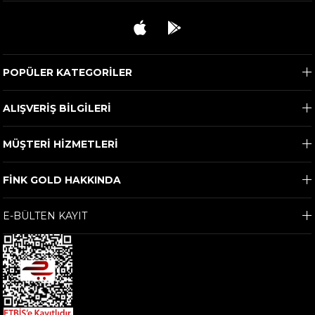
POPÜLER KATEGORİLER
ALIŞVERİŞ BİLGİLERİ
MÜŞTERİ HİZMETLERİ
FİNK GOLD HAKKINDA
E-BÜLTEN KAYIT