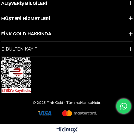
ALIŞVERİŞ BİLGİLERİ
MÜŞTERİ HİZMETLERİ
FİNK GOLD HAKKINDA
E-BÜLTEN KAYIT
© 2023 Fink Gold - Tüm hakları saklıdır.