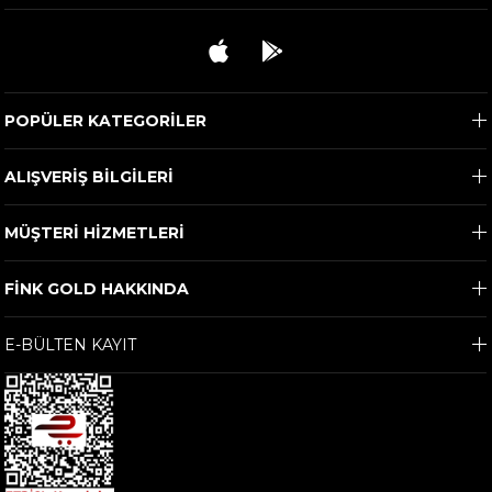
POPÜLER KATEGORİLER
ALIŞVERİŞ BİLGİLERİ
MÜŞTERİ HİZMETLERİ
FİNK GOLD HAKKINDA
E-BÜLTEN KAYIT