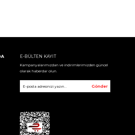
DA
E-BÜLTEN KAYIT
Kampanyalarımızdan ve indirimlerimizden güncel
olarak haberdar olun.
Gönder