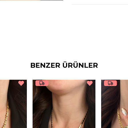
BENZER ÜRÜNLER