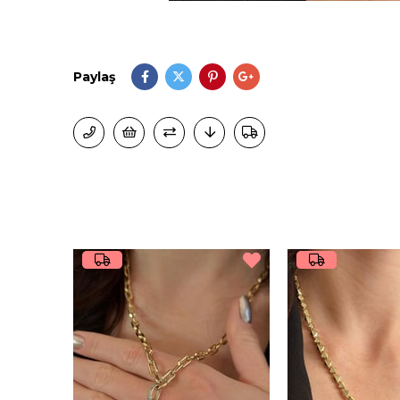
Paylaş