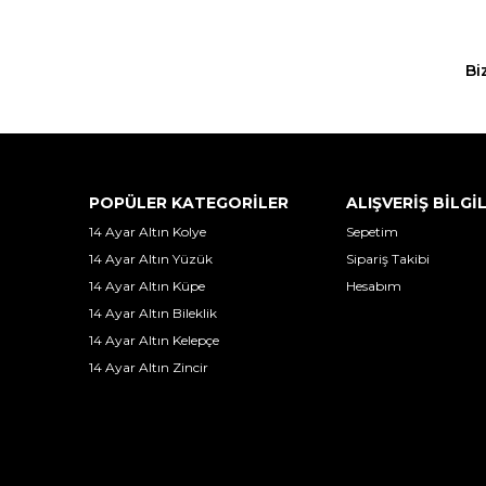
Bi
POPÜLER KATEGORİLER
ALIŞVERİŞ BİLGİ
14 Ayar Altın Kolye
Sepetim
14 Ayar Altın Yüzük
Sipariş Takibi
14 Ayar Altın Küpe
Hesabım
14 Ayar Altın Bileklik
14 Ayar Altın Kelepçe
14 Ayar Altın Zincir