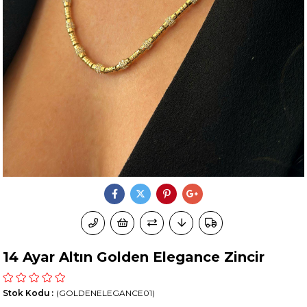
14 Ayar Altın Golden Elegance Zincir
Stok Kodu
(GOLDENELEGANCE01)