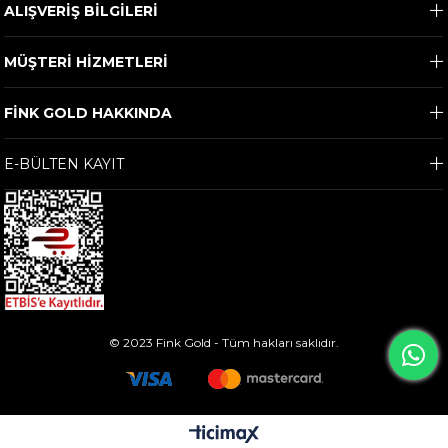
ALIŞVERİŞ BİLGİLERİ
MÜŞTERİ HİZMETLERİ
FİNK GOLD HAKKINDA
E-BÜLTEN KAYIT
© 2023 Fink Gold - Tüm hakları saklıdır.